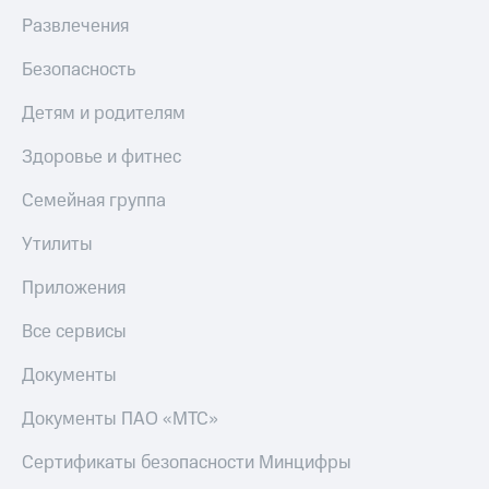
Развлечения
Безопасность
Детям и родителям
Здоровье и фитнес
Семейная группа
Утилиты
Приложения
Все сервисы
Документы
Документы ПАО «МТС»
Сертификаты безопасности Минцифры