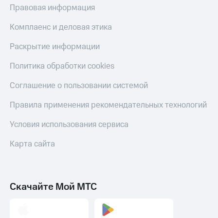
Правовая информация
Комплаенс и деловая этика
Раскрытие информации
Политика обработки cookies
Соглашение о пользовании системой
Правила применения рекомендательных технологий
Условия использования сервиса
Карта сайта
Скачайте Мой МТС