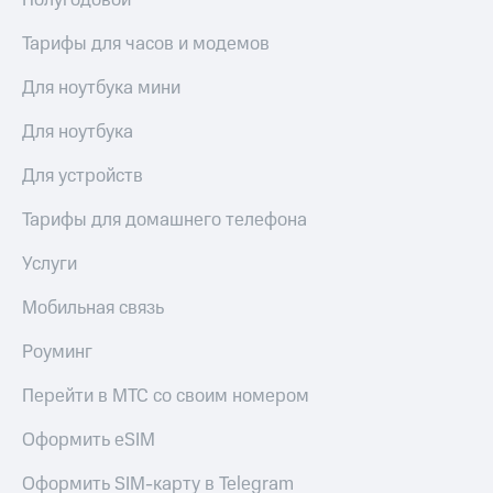
Полугодовой
Тарифы для часов и модемов
Для ноутбука мини
Для ноутбука
Для устройств
Тарифы для домашнего телефона
Услуги
Мобильная связь
Роуминг
Перейти в МТС со своим номером
Оформить eSIM
Оформить SIM-карту в Telegram