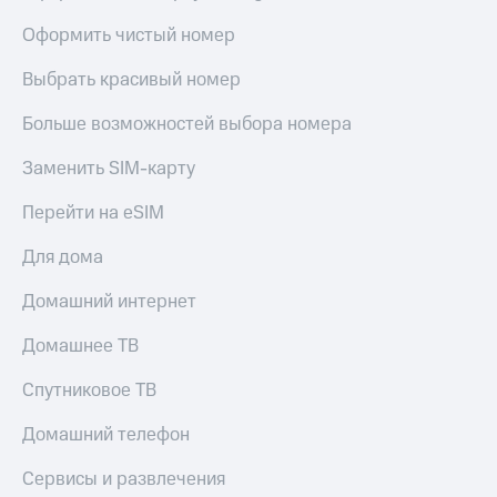
Оформить чистый номер
Выбрать красивый номер
Больше возможностей выбора номера
Заменить SIM-карту
Перейти на eSIM
Для дома
Домашний интернет
Домашнее ТВ
Спутниковое ТВ
Домашний телефон
Сервисы и развлечения