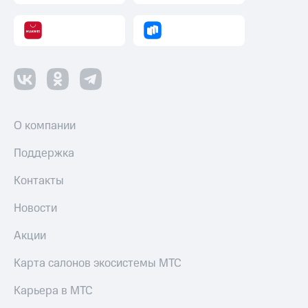
О компании
Поддержка
Контакты
Новости
Акции
Карта салонов экосистемы МТС
Карьера в МТС