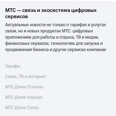
МТС — связь и экосистема цифровых
сервисов
Актуальные новости не только о тарифах и услугах
связи, но и новых продуктах МТС: цифровых
приложениях для работы и отдыха, ТВ и медиа,
финансовых сервисах, технологиях для запуска и
продвижения бизнеса и других сервисах компании
Тарифы
Связь, ТВ и интернет
МТС Дома Отлично
МТС Дома Хорошо
МТС Дома Супер