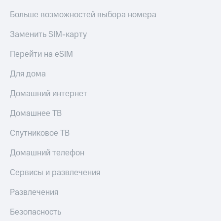
Больше возможностей выбора номера
Заменить SIM-карту
Перейти на eSIM
Для дома
Домашний интернет
Домашнее ТВ
Спутниковое ТВ
Домашний телефон
Сервисы и развлечения
Развлечения
Безопасность