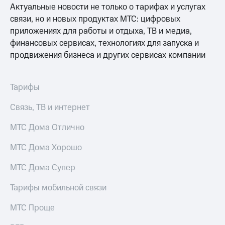
Актуальные новости не только о тарифах и услугах
связи, но и новых продуктах МТС: цифровых
приложениях для работы и отдыха, ТВ и медиа,
финансовых сервисах, технологиях для запуска и
продвижения бизнеса и других сервисах компании
Тарифы
Связь, ТВ и интернет
МТС Дома Отлично
МТС Дома Хорошо
МТС Дома Супер
Тарифы мобильной связи
МТС Проще