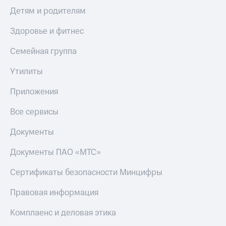
Детям и родителям
Здоровье и фитнес
Семейная группа
Утилиты
Приложения
Все сервисы
Документы
Документы ПАО «МТС»
Сертификаты безопасности Минцифры
Правовая информация
Комплаенс и деловая этика