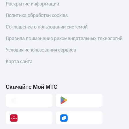
Раскрытие информации
Политика обработки cookies
Соглашение о пользовании системой
Правила применения рекомендательных технологий
Условия использования сервиса
Карта сайта
Скачайте Мой МТС