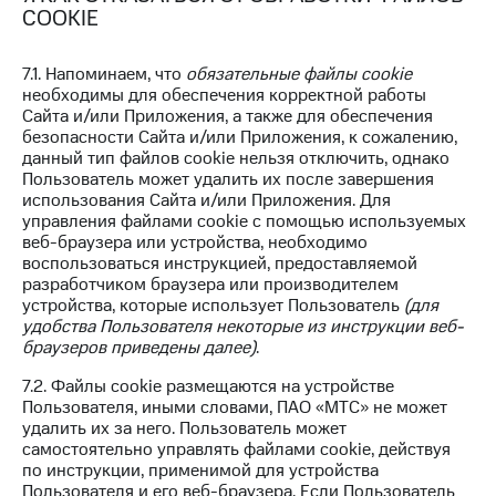
COOKIE
7.1. Напоминаем, что
обязательные файлы cookie
необходимы для обеспечения корректной работы
Сайта и/или Приложения, а также для обеспечения
безопасности Сайта и/или Приложения, к сожалению,
данный тип файлов cookie нельзя отключить, однако
Пользователь может удалить их после завершения
использования Сайта и/или Приложения. Для
управления файлами cookie с помощью используемых
веб-браузера или устройства, необходимо
воспользоваться инструкцией, предоставляемой
разработчиком браузера или производителем
устройства, которые использует Пользователь
(для
удобства Пользователя некоторые из инструкции веб-
браузеров приведены далее)
.
7.2. Файлы cookie размещаются на устройстве
Пользователя, иными словами, ПАО «МТС» не может
удалить их за него. Пользователь может
самостоятельно управлять файлами cookie, действуя
по инструкции, применимой для устройства
Пользователя и его веб-браузера. Если Пользователь