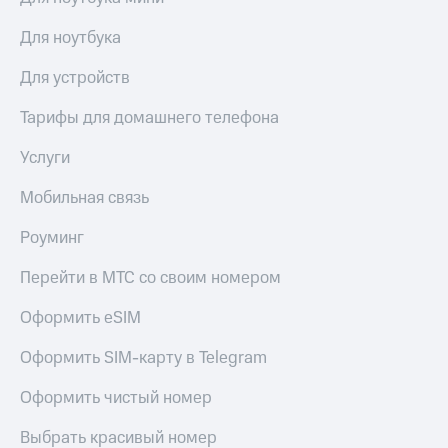
Для ноутбука
Для устройств
Тарифы для домашнего телефона
Услуги
Мобильная связь
Роуминг
Перейти в МТС со своим номером
Оформить eSIM
Оформить SIM-карту в Telegram
Оформить чистый номер
Выбрать красивый номер