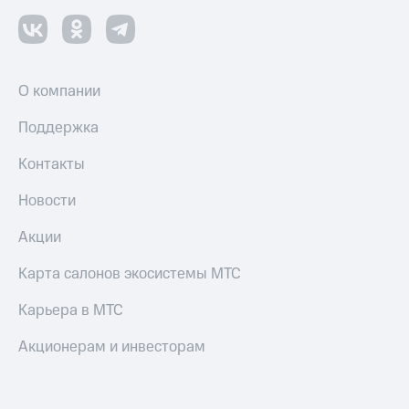
О компании
Поддержка
Контакты
Новости
Акции
Карта салонов экосистемы МТС
Карьера в МТС
Акционерам и инвесторам