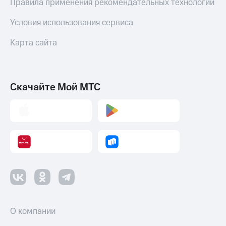
Правила применения рекомендательных технологий
Условия использования сервиса
Карта сайта
Скачайте Мой МТС
О компании