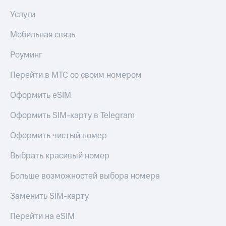
Услуги
Мобильная связь
Роуминг
Перейти в МТС со своим номером
Оформить eSIM
Оформить SIM-карту в Telegram
Оформить чистый номер
Выбрать красивый номер
Больше возможностей выбора номера
Заменить SIM-карту
Перейти на eSIM