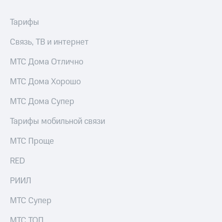
Тарифы
Связь, ТВ и интернет
МТС Дома Отлично
МТС Дома Хорошо
МТС Дома Супер
Тарифы мобильной связи
МТС Проще
RED
РИИЛ
МТС Супер
МТС ТОП