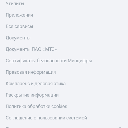
Утилиты
Приложения
Все сервисы
Документы
Документы ПАО «МТС»
Сертификаты безопасности Минцифры
Правовая информация
Комплаенс и деловая этика
Раскрытие информации
Политика обработки cookies
Соглашение о пользовании системой