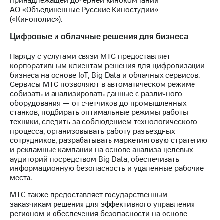
принадлежащей дочерней кинокомпании
АО «Объединенные Русские Киностудии»
(«Кинополис»).
Цифровые и облачные решения для бизнеса
Наряду с услугами связи МТС предоставляет
корпоративным клиентам решения для цифровизации
бизнеса на основе IoT, Big Data и облачных сервисов.
Сервисы МТС позволяют в автоматическом режиме
собирать и анализировать данные с различного
оборудования — от счетчиков до промышленных
станков, подбирать оптимальные режимы работы
техники, следить за соблюдением технологического
процесса, организовывать работу разъездных
сотрудников, разрабатывать маркетинговую стратегию
и рекламные кампании на основе анализа целевых
аудиторий посредством Big Data, обеспечивать
информационную безопасность и удаленные рабочие
места.
МТС также предоставляет государственным
заказчикам решения для эффективного управления
регионом и обеспечения безопасности на основе