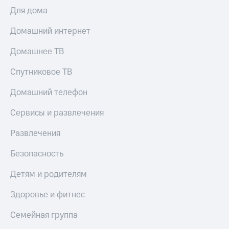
Для дома
Домашний интернет
Домашнее ТВ
Спутниковое ТВ
Домашний телефон
Сервисы и развлечения
Развлечения
Безопасность
Детям и родителям
Здоровье и фитнес
Семейная группа