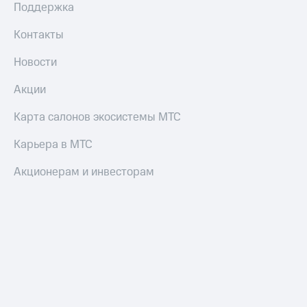
Поддержка
Контакты
Новости
Акции
Карта салонов экосистемы МТС
Карьера в МТС
Акционерам и инвесторам