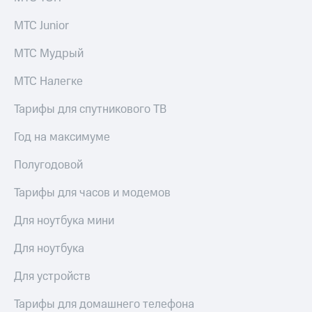
МТС Junior
МТС Мудрый
МТС Налегке
Тарифы для спутникового ТВ
Год на максимуме
Полугодовой
Тарифы для часов и модемов
Для ноутбука мини
Для ноутбука
Для устройств
Тарифы для домашнего телефона