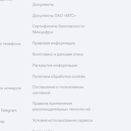
Документы
Документы ПАО «МТС»
Сертификаты безопасности
Минцифры
Правовая информация
о телефона
Комплаенс и деловая этика
Раскрытие информации
Политика обработки cookies
Соглашение о пользовании
оим номером
системой
Правила применения
рекомендательных технологий
 Telegram
Условия использования сервиса
мер